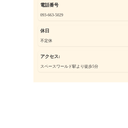
電話番号
093-663-5029
休日
不定休
アクセス:
スペースワールド駅より徒歩5分