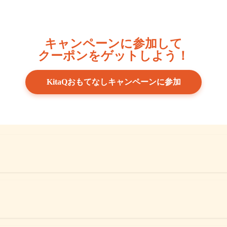
キャンペーンに参加して
クーポンをゲットしよう！
KitaQおもてなしキャンペーンに参加