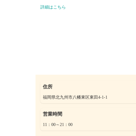
詳細はこちら
住所
福岡県北九州市八幡東区東田4-1-1
営業時間
11：00～21：00