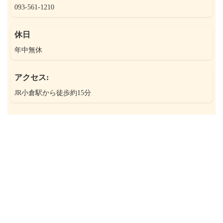
093-561-1210
休日
年中無休
アクセス:
JR小倉駅から徒歩約15分