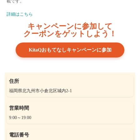
載です。
詳細はこちら
キャンペーンに参加して
クーポンをゲットしよう！
KitaQおもてなしキャンペーンに参加
住所
福岡県北九州市小倉北区城内2-1
営業時間
9:00～19:00
電話番号