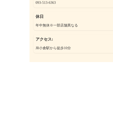
093-513-6363
休日
年中無休※一部店舗異なる
アクセス:
JR小倉駅から徒歩10分