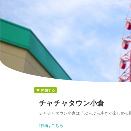
チャチャタウン小倉
チャチャタウン小倉は「ぶらぶら歩きが楽しめる
詳細はこちら