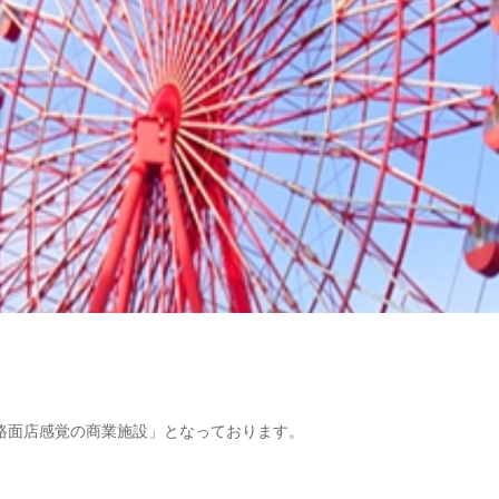
路面店感覚の商業施設」となっております。