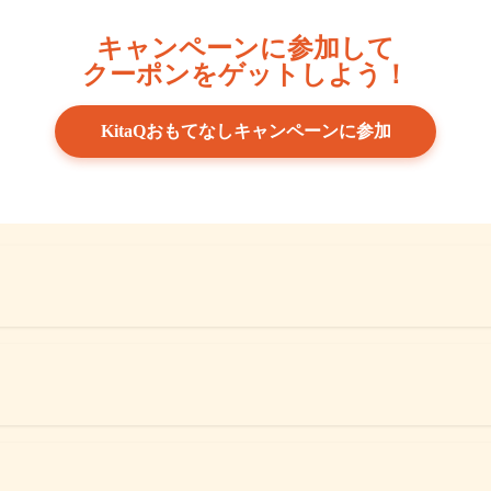
キャンペーンに参加して
クーポンをゲットしよう！
KitaQおもてなしキャンペーンに参加