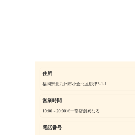
住所
福岡県北九州市小倉北区砂津3-1-1
営業時間
10:00～20:00※一部店舗異なる
電話番号