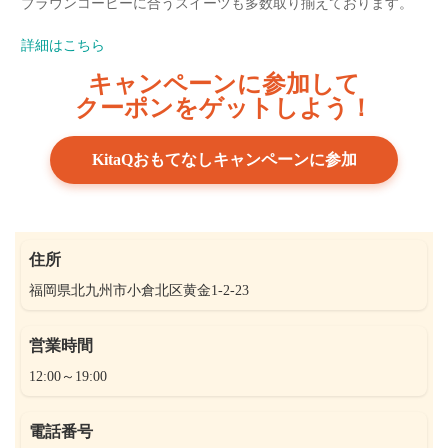
ブラウンコーヒーに合うスイーツも多数取り揃えております。
詳細はこちら
キャンペーンに参加して
クーポンをゲットしよう！
KitaQおもてなしキャンペーンに参加
住所
福岡県北九州市小倉北区黄金1-2-23
営業時間
12:00～19:00
電話番号