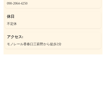
090-2064-4250
休日
不定休
アクセス:
モノレール香春口三萩野から徒歩2分